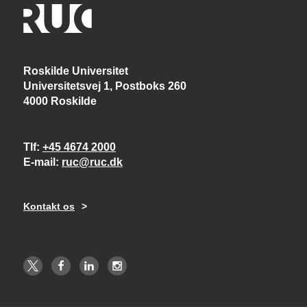
Roskilde Universitet
Universitetsvej 1, Postboks 260
4000 Roskilde
Tlf
+45 4674 2000
E-mail
ruc@ruc.dk
Kontakt os