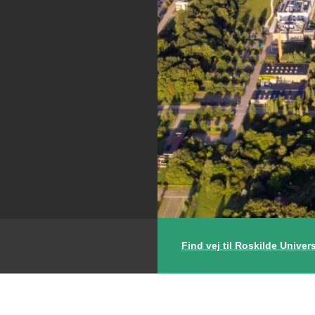
Find vej til Roskilde Univers