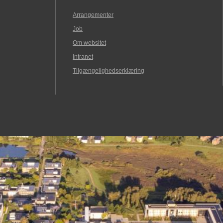
Arrangementer
Job
Om websitet
Intranet
Tilgængelighedserklæring