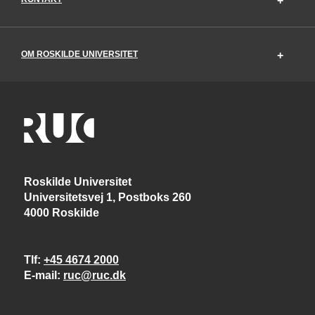
OM ROSKILDE UNIVERSITET
Roskilde Universitet
Universitetsvej 1, Postboks 260
4000 Roskilde
Tlf
+45 4674 2000
E-mail
ruc@ruc.dk