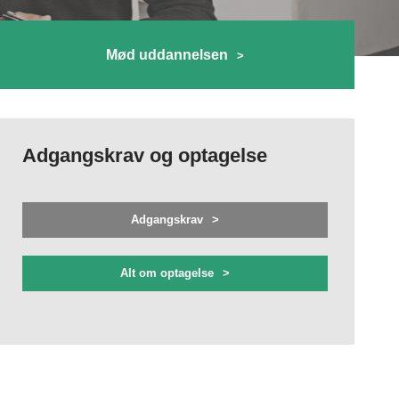
Mød uddannelsen
Adgangskrav og optagelse
Adgangskrav
Alt om optagelse