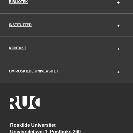
BIBLIOTEK
INSTITUTTER
KONTAKT
OM ROSKILDE UNIVERSITET
Roskilde Universitet
Universitetsvej 1, Postboks 260