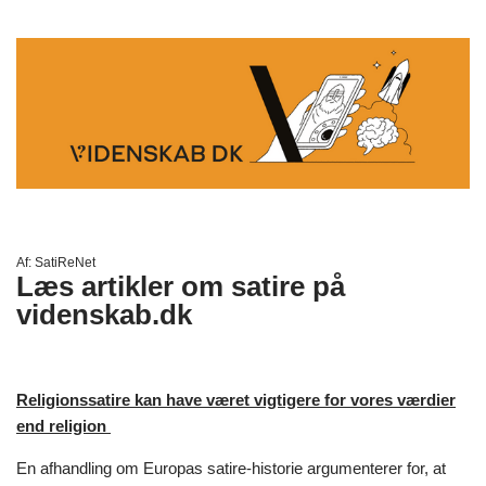
Af:
SatiReNet
Læs artikler om satire på
videnskab.dk
Religionssatire kan have været vigtigere for vores værdier
end religion
En afhandling om Europas satire-historie argumenterer for, at