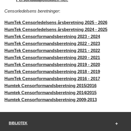
Censorledelsens beretninger
:
HumTek Censorledelsens årsberetning 2025 - 2026
HumTek Censorledelsens årsberetning 2024 - 2025
HumTek Censorformandsberetning 2023 - 2024
HumTek Censorformandsberetning 2022 - 2023
HumTek Censorformandsberetning 2021 - 2022
HumTek Censorformandsberetning 2020 - 2021
HumTek Censorformandsberetning 2019 - 2020
HumTek Censorformandsberetning 2018 - 2019
HumTek Censorformandsberetning 2016 - 2017
Humtek Censorformandsberetning 2015/2016
Humtek Censorformandsberetning 2014/2015
Humtek Censorformandsberetning 2009-2013
BIBLIOTEK