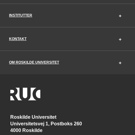
INSTITUTTER
KONTAKT
OM ROSKILDE UNIVERSITET
Roskilde Universitet
Universitetsvej 1, Postboks 260
4000 Roskilde