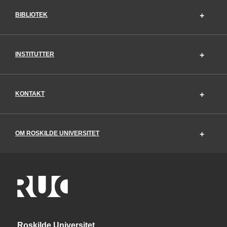
BIBLIOTEK
INSTITUTTER
KONTAKT
OM ROSKILDE UNIVERSITET
Roskilde Universitet