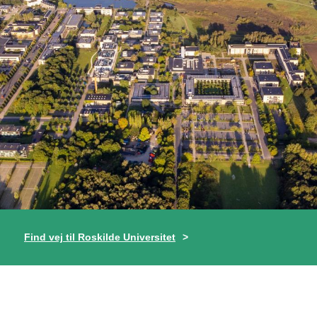
Find vej til Roskilde Universitet