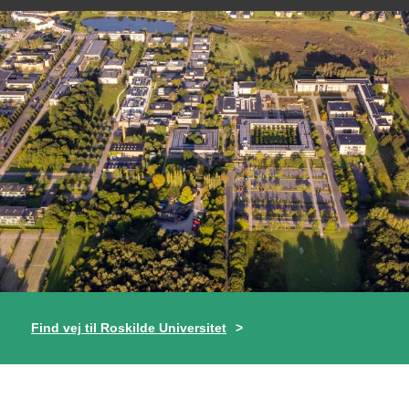
Find vej til Roskilde Universitet