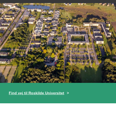
Find vej til Roskilde Universitet