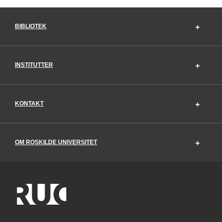
BIBLIOTEK
INSTITUTTER
KONTAKT
OM ROSKILDE UNIVERSITET