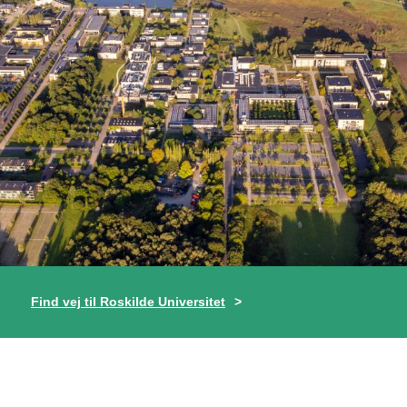
Find vej til Roskilde Universitet