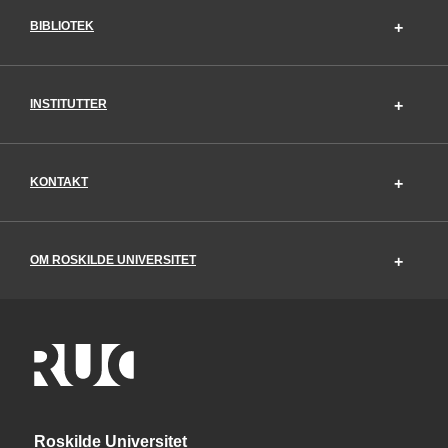
BIBLIOTEK
INSTITUTTER
KONTAKT
OM ROSKILDE UNIVERSITET
Roskilde Universitet