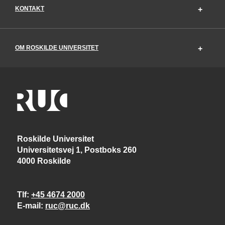
KONTAKT
OM ROSKILDE UNIVERSITET
Roskilde Universitet
Universitetsvej 1, Postboks 260
4000 Roskilde
Tlf
+45 4674 2000
E-mail
ruc@ruc.dk