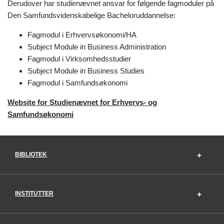
Derudover har studienævnet ansvar for følgende fagmoduler på
Den Samfundsvidenskabelige Bacheloruddannelse:
Fagmodul i Erhvervsøkonomi/HA
Subject Module in Business Administration
Fagmodul i Virksomhedsstudier
Subject Module in Business Studies
Fagmodul i Samfundsøkonomi
Website for Studienævnet for Erhvervs- og
Samfundsøkonomi
BIBLIOTEK
INSTITUTTER