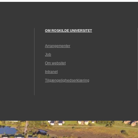
OM ROSKILDE UNIVERSITET
Arrangementer
Job
Om websitet
Intranet
Tilgængelighedserklæring