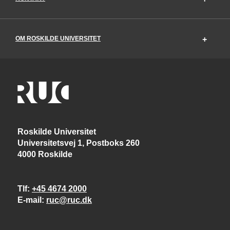
OM ROSKILDE UNIVERSITET
Roskilde Universitet
Universitetsvej 1, Postboks 260
4000 Roskilde
Tlf
+45 4674 2000
E-mail
ruc@ruc.dk