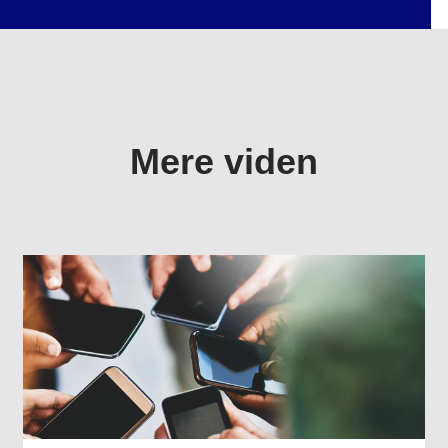
Mere viden