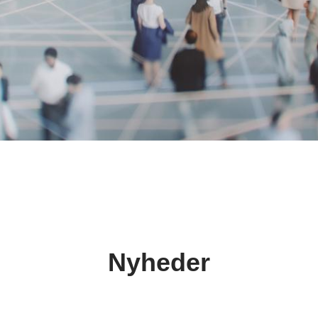
Nyheder