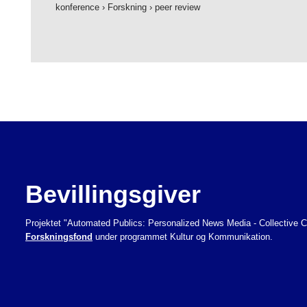
konference
›
Forskning
›
peer review
Bevillingsgiver
Projektet "Automated Publics: Personalized News Media - Collective Co
Forskningsfond
under programmet Kultur og Kommunikation.