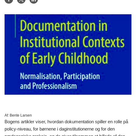
Af:
Bente Larsen
Bogens artikler viser, hvordan dokumentation spiller en rolle på
policy-niveau, for børnene i daginstitutionerne og for den