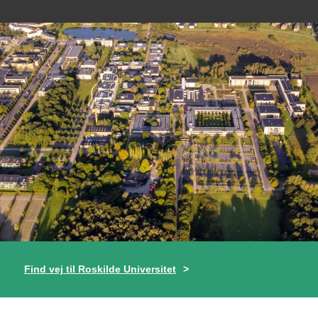
Find vej til Roskilde Universitet