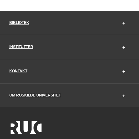
BIBLIOTEK
INSTITUTTER
KONTAKT
OM ROSKILDE UNIVERSITET