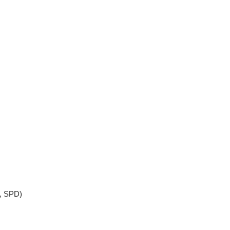
n, SPD)