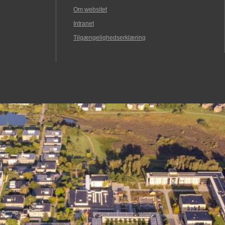
Om websitet
Intranet
Tilgængelighedserklæring