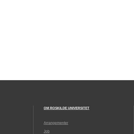
OM ROSKILDE UNIVERSITET
Arrangementer
Job