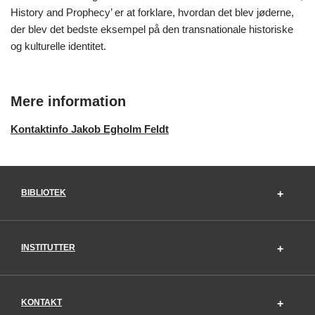
History and Prophecy’ er at forklare, hvordan det blev jøderne,
der blev det bedste eksempel på den transnationale historiske
og kulturelle identitet.
Mere information
Kontaktinfo Jakob Egholm Feldt
BIBLIOTEK
INSTITUTTER
KONTAKT