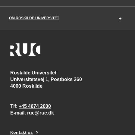
OM ROSKILDE UNIVERSITET
Roskilde Universitet
Universitetsvej 1, Postboks 260
4000 Roskilde
Tlf
+45 4674 2000
E-mail
ruc@ruc.dk
Kontakt os