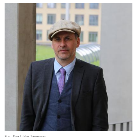
Foto: Eva Lykke Jørgensen