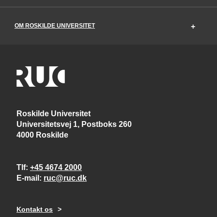
OM ROSKILDE UNIVERSITET
Roskilde Universitet
Universitetsvej 1, Postboks 260
4000 Roskilde
Tlf
+45 4674 2000
E-mail
ruc@ruc.dk
Kontakt os