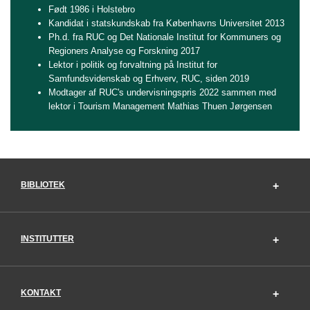
Født 1986 i Holstebro
Kandidat i statskundskab fra Københavns Universitet 2013
Ph.d. fra RUC og Det Nationale Institut for Kommuners og
Regioners Analyse og Forskning 2017
Lektor i politik og forvaltning på Institut for
Samfundsvidenskab og Erhverv, RUC, siden 2019
Modtager af RUC's undervisningspris 2022 sammen med
lektor i Tourism Management Mathias Thuen Jørgensen
BIBLIOTEK
INSTITUTTER
KONTAKT