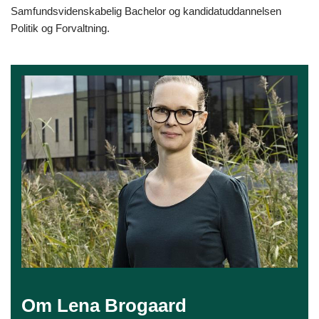
Samfundsvidenskabelig Bachelor og kandidatuddannelsen
Politik og Forvaltning.
Om Lena Brogaard