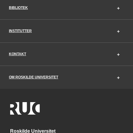
BIBLIOTEK
INSTITUTTER
KONTAKT
OM ROSKILDE UNIVERSITET
Roskilde Universitet