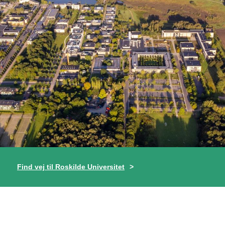
Find vej til Roskilde Universitet