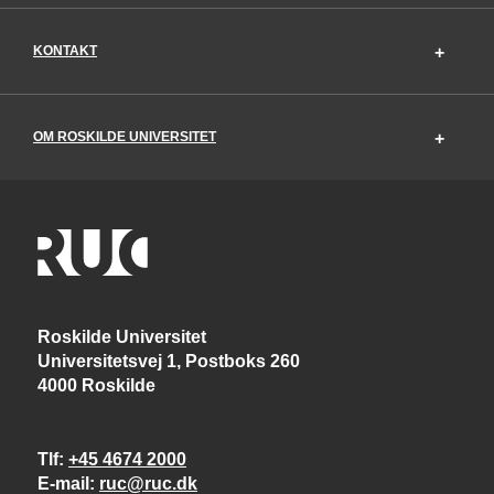
KONTAKT
OM ROSKILDE UNIVERSITET
Roskilde Universitet
Universitetsvej 1, Postboks 260
4000 Roskilde
Tlf
+45 4674 2000
E-mail
ruc@ruc.dk