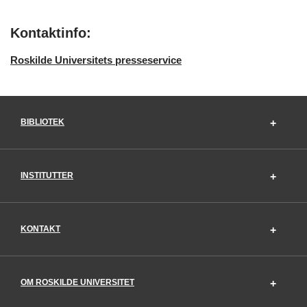
Kontaktinfo:
Roskilde Universitets presseservice
BIBLIOTEK
INSTITUTTER
KONTAKT
OM ROSKILDE UNIVERSITET