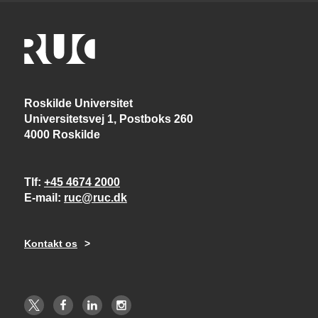
Roskilde Universitet
Universitetsvej 1, Postboks 260
4000 Roskilde
Tlf
+45 4674 2000
E-mail
ruc@ruc.dk
Kontakt os