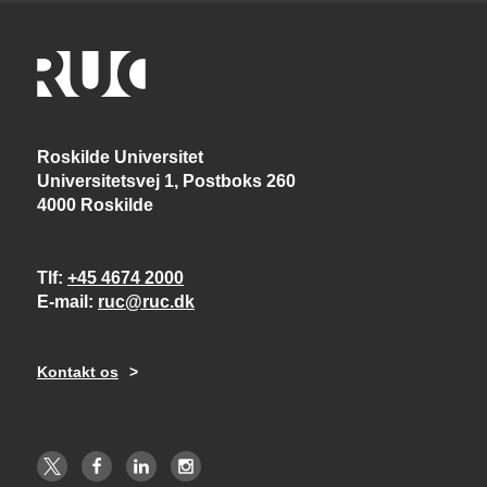
Roskilde Universitet
Universitetsvej 1, Postboks 260
4000 Roskilde
Tlf
+45 4674 2000
E-mail
ruc@ruc.dk
Kontakt os