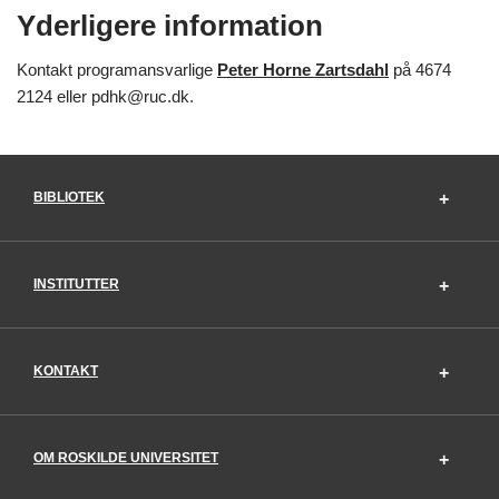
Yderligere information
Kontakt programansvarlige
Peter Horne Zartsdahl
på 4674
2124 eller pdhk@ruc.dk.
BIBLIOTEK
INSTITUTTER
KONTAKT
OM ROSKILDE UNIVERSITET