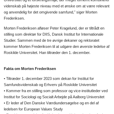
videnskab på højeste niveau med et ønske om at være relevant
og anvendelig for det omgivende samfund," siger Morten
Frederiksen.
Morten Frederiksen afløser Peter Kragelund, der er tiltrådt en
stilling som direktør for DIIS, Dansk Institut for Internationale
Studier. Sammen med de tre øvrige dekaner og rektoratet
kommer Morten Frederiksen til at udgøre den øverste ledelse af
Roskilde Universitet. Han tiltræder den 1. december.
Fakta om Morten Frederiksen
• Tiltræder 1. december 2023 som dekan for Institut for
Samfundsvidenskab og Erhverv på Roskilde Universitet
• Kommer fra en stilling som professor og vice-institutleder ved
Institut for Sociologi og Socialt Arbejde på Aalborg Universitet
• Er leder af Den Danske Værdiundersøgelse og en del af
ledelsen for European Values Study