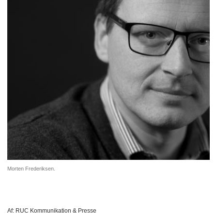
Morten Frederiksen.
Af:
RUC Kommunikation & Presse