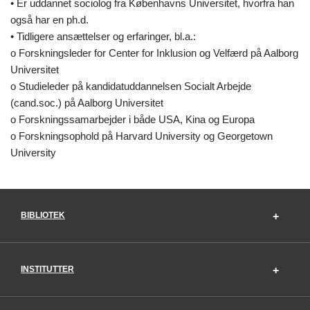
• Er uddannet sociolog fra Københavns Universitet, hvorfra han
også har en ph.d.
• Tidligere ansættelser og erfaringer, bl.a.:
o Forskningsleder for Center for Inklusion og Velfærd på Aalborg
Universitet
o Studieleder på kandidatuddannelsen Socialt Arbejde
(cand.soc.) på Aalborg Universitet
o Forskningssamarbejder i både USA, Kina og Europa
o Forskningsophold på Harvard University og Georgetown
University
BIBLIOTEK
INSTITUTTER