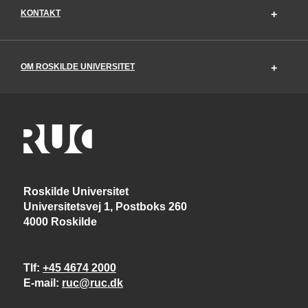
KONTAKT
OM ROSKILDE UNIVERSITET
Roskilde Universitet
Universitetsvej 1, Postboks 260
4000 Roskilde
Tlf
+45 4674 2000
E-mail
ruc@ruc.dk