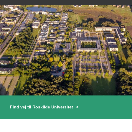
Find vej til Roskilde Universitet