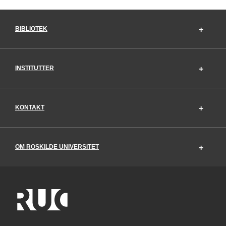
BIBLIOTEK
INSTITUTTER
KONTAKT
OM ROSKILDE UNIVERSITET