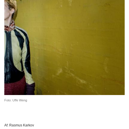
Foto: Uffe Weng
Af:
Rasmus Karkov