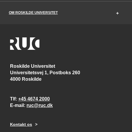
OM ROSKILDE UNIVERSITET
Roskilde Universitet
Universitetsvej 1, Postboks 260
4000 Roskilde
Tlf
+45 4674 2000
E-mail
ruc@ruc.dk
Kontakt os