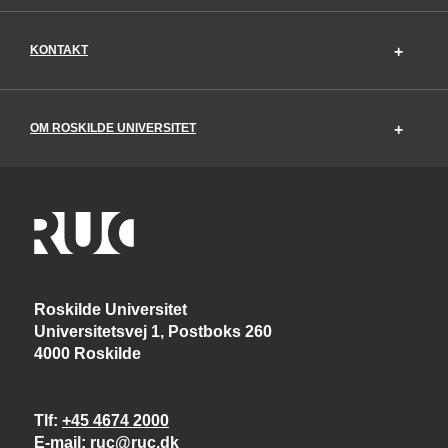
KONTAKT
OM ROSKILDE UNIVERSITET
Roskilde Universitet
Universitetsvej 1, Postboks 260
4000 Roskilde
Tlf
+45 4674 2000
E-mail
ruc@ruc.dk