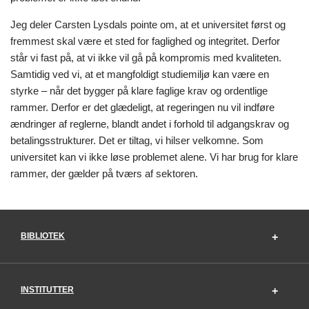
Jeg deler Carsten Lysdals pointe om, at et universitet først og
fremmest skal være et sted for faglighed og integritet. Derfor
står vi fast på, at vi ikke vil gå på kompromis med kvaliteten.
Samtidig ved vi, at et mangfoldigt studiemiljø kan være en
styrke – når det bygger på klare faglige krav og ordentlige
rammer. Derfor er det glædeligt, at regeringen nu vil indføre
ændringer af reglerne, blandt andet i forhold til adgangskrav og
betalingsstrukturer. Det er tiltag, vi hilser velkomne. Som
universitet kan vi ikke løse problemet alene. Vi har brug for klare
rammer, der gælder på tværs af sektoren.
BIBLIOTEK
INSTITUTTER