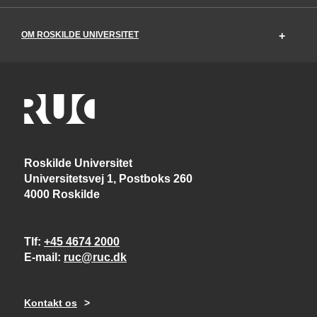
OM ROSKILDE UNIVERSITET
Roskilde Universitet
Universitetsvej 1, Postboks 260
4000 Roskilde
Tlf
+45 4674 2000
E-mail
ruc@ruc.dk
Kontakt os