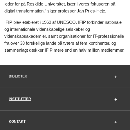
leder for på Roskilde Universitet, især i vores fokuseren på
digital transformation,” siger professor Jan Pries-Heje.
IFIP blev etableret i 1960 af UNESCO. IFIP forbinder nationale
og internationale videnskabelige selskaber og
videnskabsakademier, samt organisationer for IT-professionelle
fra over 38 forskellige lande på tværs af fem kontinenter, og
sammenlagt dækker IFIP mere end en halv million medlemmer.
BIBLIOTEK
INSTITUTTER
KONTAKT