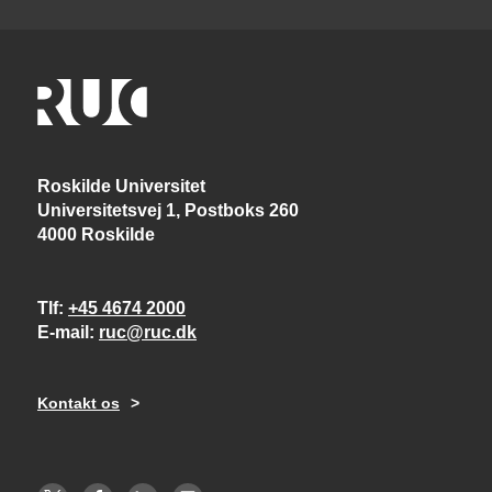
Roskilde Universitet
Universitetsvej 1, Postboks 260
4000 Roskilde
Tlf
+45 4674 2000
E-mail
ruc@ruc.dk
Kontakt os