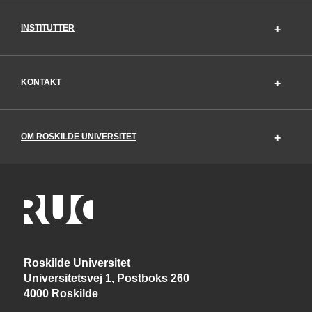
INSTITUTTER
KONTAKT
OM ROSKILDE UNIVERSITET
Roskilde Universitet
Universitetsvej 1, Postboks 260
4000 Roskilde