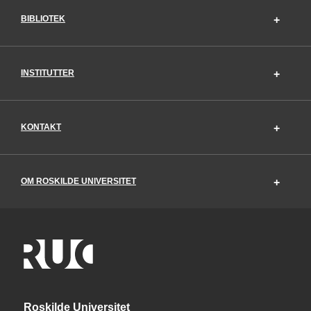
BIBLIOTEK
INSTITUTTER
KONTAKT
OM ROSKILDE UNIVERSITET
Roskilde Universitet