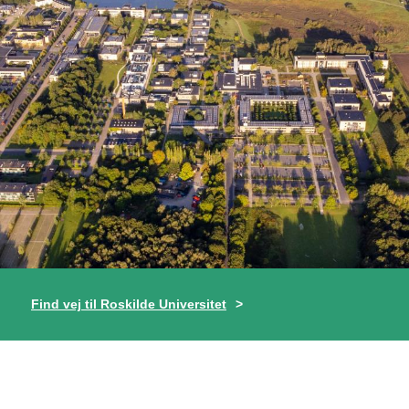
Find vej til Roskilde Universitet