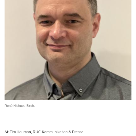
René Niehues Birch.
Af:
Tim Houman, RUC Kommunikation & Presse