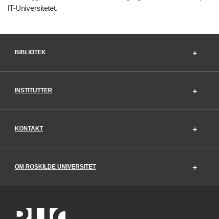
IT-Universitetet.
BIBLIOTEK
INSTITUTTER
KONTAKT
OM ROSKILDE UNIVERSITET