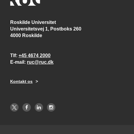
Roskilde Universitet
Universitetsvej 1, Postboks 260
4000 Roskilde
Tlf
+45 4674 2000
E-mail
ruc@ruc.dk
Kontakt os