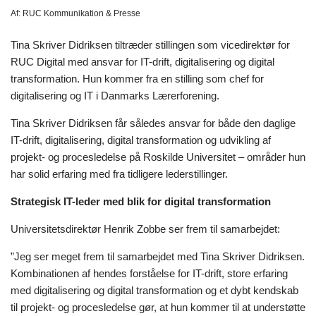
Af:
RUC Kommunikation & Presse
Tina Skriver Didriksen tiltræder stillingen som vicedirektør for
RUC Digital med ansvar for IT-drift, digitalisering og digital
transformation. Hun kommer fra en stilling som chef for
digitalisering og IT i Danmarks Lærerforening.
Tina Skriver Didriksen får således ansvar for både den daglige
IT-drift, digitalisering, digital transformation og udvikling af
projekt- og procesledelse på Roskilde Universitet – områder hun
har solid erfaring med fra tidligere lederstillinger.
Strategisk IT-leder med blik for digital transformation
Universitetsdirektør Henrik Zobbe ser frem til samarbejdet:
”Jeg ser meget frem til samarbejdet med Tina Skriver Didriksen.
Kombinationen af hendes forståelse for IT-drift, store erfaring
med digitalisering og digital transformation og et dybt kendskab
til projekt- og procesledelse gør, at hun kommer til at understøtte