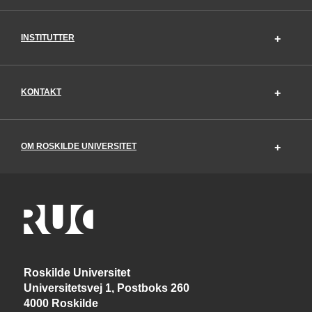
INSTITUTTER
KONTAKT
OM ROSKILDE UNIVERSITET
Roskilde Universitet
Universitetsvej 1, Postboks 260
4000 Roskilde