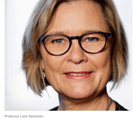
Professor Lone Simonsen