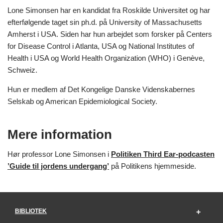
Lone Simonsen har en kandidat fra Roskilde Universitet og har
efterfølgende taget sin ph.d. på University of Massachusetts
Amherst i USA. Siden har hun arbejdet som forsker på Centers
for Disease Control i Atlanta, USA og National Institutes of
Health i USA og World Health Organization (WHO) i Genève,
Schweiz.
Hun er medlem af Det Kongelige Danske Videnskabernes
Selskab og American Epidemiological Society.
Mere information
Hør professor Lone Simonsen i
Politiken Third Ear-podcasten
’Guide til jordens undergang’
på Politikens hjemmeside.
BIBLIOTEK