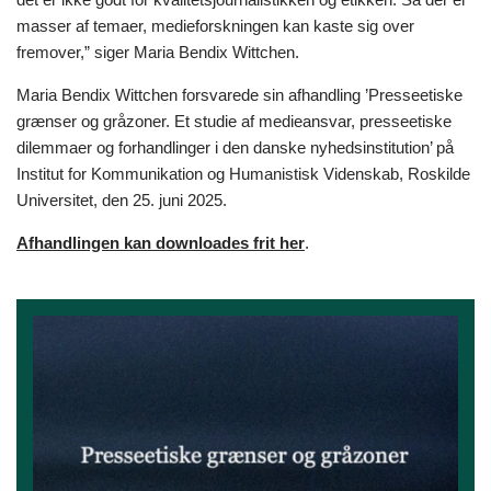
masser af temaer, medieforskningen kan kaste sig over
fremover,” siger Maria Bendix Wittchen.
Maria Bendix Wittchen forsvarede sin afhandling ’Presseetiske
grænser og gråzoner. Et studie af medieansvar, presseetiske
dilemmaer og forhandlinger i den danske nyhedsinstitution’ på
Institut for Kommunikation og Humanistisk Videnskab, Roskilde
Universitet, den 25. juni 2025.
Afhandlingen kan downloades frit her
.