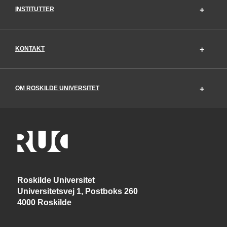
INSTITUTTER
KONTAKT
OM ROSKILDE UNIVERSITET
Roskilde Universitet
Universitetsvej 1, Postboks 260
4000 Roskilde