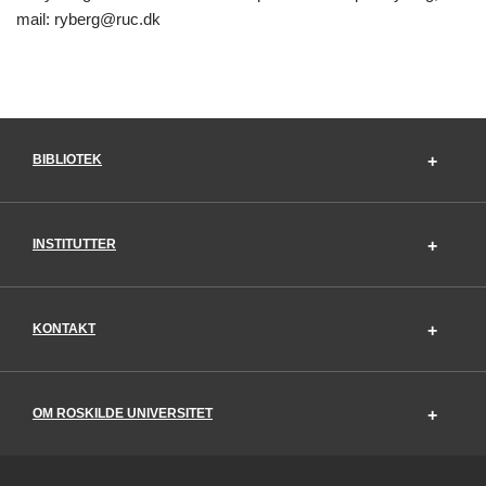
mail: ryberg@ruc.dk
BIBLIOTEK
INSTITUTTER
KONTAKT
OM ROSKILDE UNIVERSITET