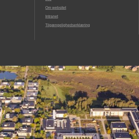
Om websitet
Intranet
Tilgængelighedserklæring