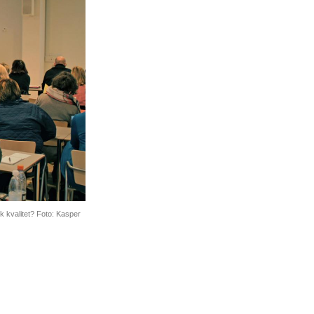
k kvalitet? Foto: Kasper