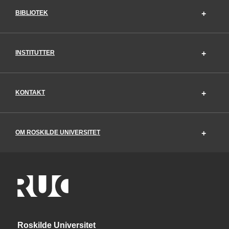
BIBLIOTEK
INSTITUTTER
KONTAKT
OM ROSKILDE UNIVERSITET
Roskilde Universitet