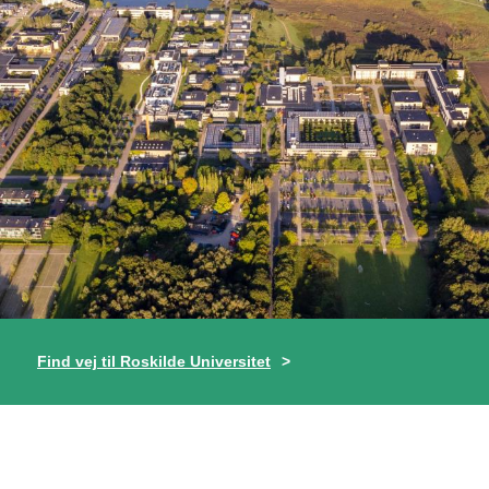
Find vej til Roskilde Universitet