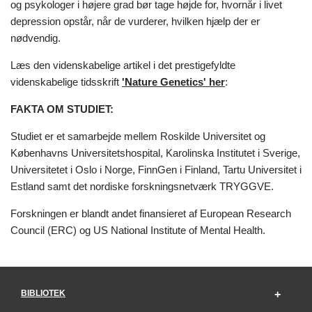
og psykologer i højere grad bør tage højde for, hvornår i livet
depression opstår, når de vurderer, hvilken hjælp der er
nødvendig.
Læs den videnskabelige artikel i det prestigefyldte
videnskabelige tidsskrift
'Nature Genetics' her
:
FAKTA OM STUDIET:
Studiet er et samarbejde mellem Roskilde Universitet og
Københavns Universitetshospital, Karolinska Institutet i Sverige,
Universitetet i Oslo i Norge, FinnGen i Finland, Tartu Universitet i
Estland samt det nordiske forskningsnetværk TRYGGVE.
Forskningen er blandt andet finansieret af European Research
Council (ERC) og US National Institute of Mental Health.
BIBLIOTEK