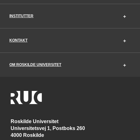
INSTITUTTER
KONTAKT
OM ROSKILDE UNIVERSITET
Roskilde Universitet
Universitetsvej 1, Postboks 260
4000 Roskilde