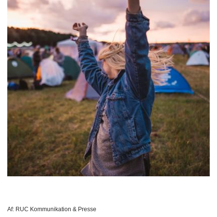
Af:
RUC Kommunikation & Presse