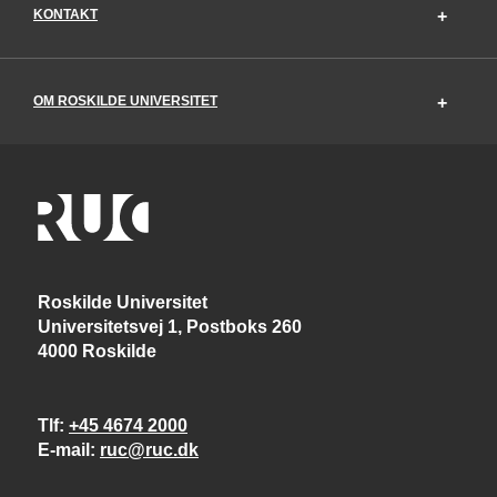
KONTAKT
OM ROSKILDE UNIVERSITET
Roskilde Universitet
Universitetsvej 1, Postboks 260
4000 Roskilde
Tlf
+45 4674 2000
E-mail
ruc@ruc.dk