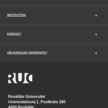
INSTITUTTER
KONTAKT
OM ROSKILDE UNIVERSITET
Roskilde Universitet
Universitetsvej 1, Postboks 260
4000 Roskilde