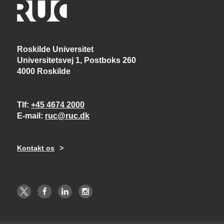
Roskilde Universitet
Universitetsvej 1, Postboks 260
4000 Roskilde
Tlf
+45 4674 2000
E-mail
ruc@ruc.dk
Kontakt os