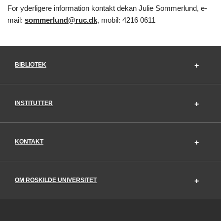
For yderligere information kontakt dekan Julie Sommerlund, e-
mail:
sommerlund@ruc.dk
, mobil: 4216 0611
BIBLIOTEK
INSTITUTTER
KONTAKT
OM ROSKILDE UNIVERSITET