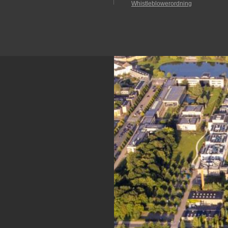
Whistleblowerordning