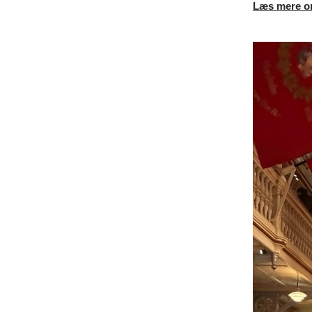
Læs mere om