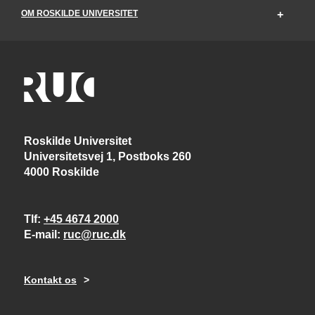
OM ROSKILDE UNIVERSITET
Roskilde Universitet
Universitetsvej 1, Postboks 260
4000 Roskilde
Tlf
+45 4674 2000
E-mail
ruc@ruc.dk
Kontakt os