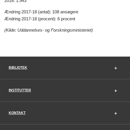
2018: 1.943
Ændring 2017-18 (antal): 108 ansøgere
Ændring 2017-18 (procent): 6 procent
(Kilde: Uddannelses- og Forskningsministeriet)
BIBLIOTEK
INSTITUTTER
KONTAKT