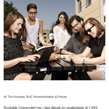
Af:
Tim Houman, RUC Kommunikation & Presse
Roskilde Universitet har i dag tilbudt en studieplads til 1.693