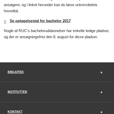
ansøgere, og i linket herunder kan du læse universitetets
hovedtal.
Se optagelsestal for bachelor 2017
Nogle af RUC's bacheloruddannelser har enkelte ledige pladser,
og der er ansøgningsfrist den 8. august for disse pladser.
BIBLIOTEK
INSTITUTTER
KONTAKT