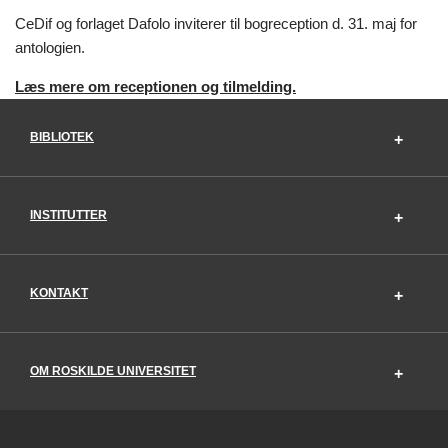
CeDif og forlaget Dafolo inviterer til bogreception d. 31. maj for
antologien.
Læs mere om receptionen og tilmelding.
BIBLIOTEK
INSTITUTTER
KONTAKT
OM ROSKILDE UNIVERSITET