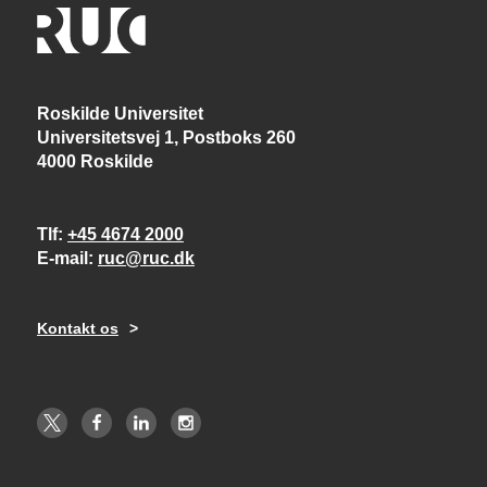
Roskilde Universitet
Universitetsvej 1, Postboks 260
4000 Roskilde
Tlf
+45 4674 2000
E-mail
ruc@ruc.dk
Kontakt os