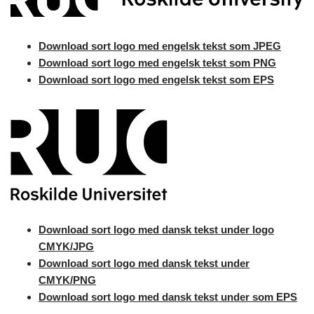
Download sort logo med engelsk tekst som JPEG
Download sort logo med engelsk tekst som PNG
Download sort logo med engelsk tekst som EPS
Download sort logo med dansk tekst under logo
CMYK/JPG
Download sort logo med dansk tekst under
CMYK/PNG
Download sort logo med dansk tekst under som EPS