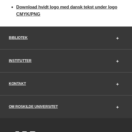
Download hvidt logo med dansk tekst under logo
CMYK/PNG
BIBLIOTEK
INSTITUTTER
KONTAKT
OM ROSKILDE UNIVERSITET