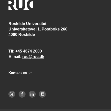
Roskilde Universitet
Universitetsvej 1, Postboks 260
4000 Roskilde
Tlf
+45 4674 2000
E-mail
ruc@ruc.dk
Kontakt os