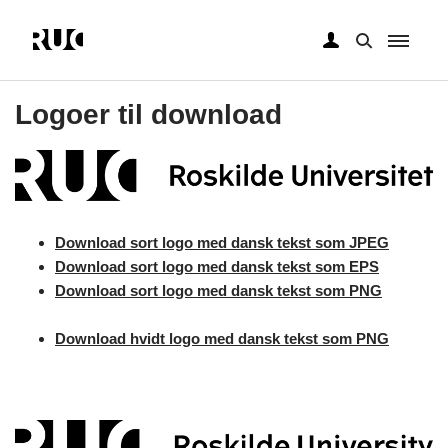
Gå
til
Logoer til download
hovedindhold
Download sort logo med dansk tekst som JPEG
Download sort logo med dansk tekst som EPS
Download sort logo med dansk tekst som PNG
Download hvidt logo med dansk tekst som PNG