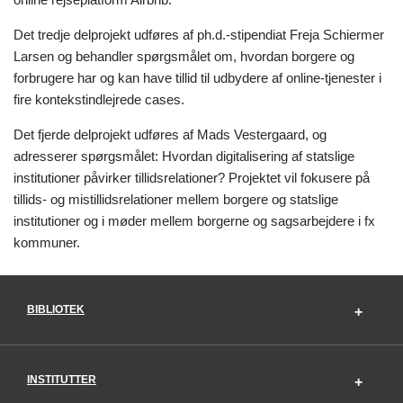
Det tredje delprojekt udføres af ph.d.-stipendiat Freja Schiermer
Larsen og behandler spørgsmålet om, hvordan borgere og
forbrugere har og kan have tillid til udbydere af online-tjenester i
fire kontekstindlejrede cases.
Det fjerde delprojekt udføres af Mads Vestergaard, og
adresserer spørgsmålet: Hvordan digitalisering af statslige
institutioner påvirker tillidsrelationer? Projektet vil fokusere på
tillids- og mistillidsrelationer mellem borgere og statslige
institutioner og i møder mellem borgerne og sagsarbejdere i fx
kommuner.
BIBLIOTEK
INSTITUTTER