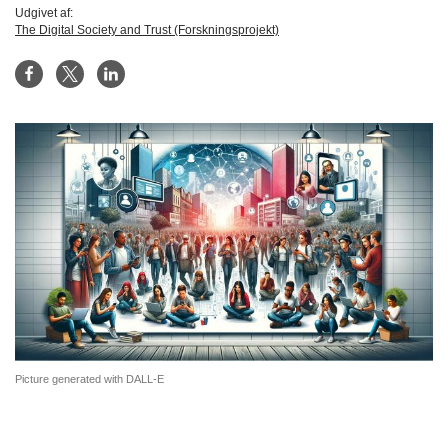
Udgivet af:
The Digital Society and Trust (Forskningsprojekt)
Picture generated with DALL-E