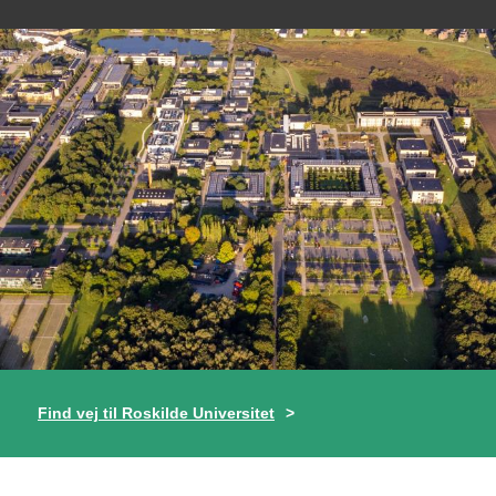
Find vej til Roskilde Universitet