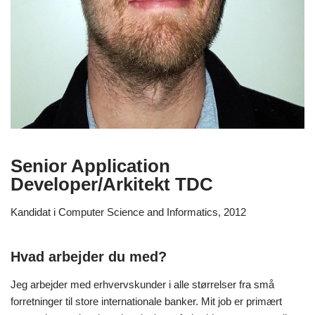
Senior Application
Developer
/Arkitekt TDC
Kandidat i
Computer Science and Informatics,
2012
Hvad arbejder du med?
Jeg arbejder med erhvervskunder i alle størrelser fra små
forretninger til store internationale banker. Mit job er primært