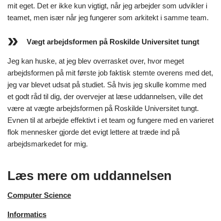
mit eget. Det er ikke kun vigtigt, når jeg arbejder som udvikler i
teamet, men især når jeg fungerer som arkitekt i samme team.
Vægt arbejdsformen på Roskilde Universitet tungt
Jeg kan huske, at jeg blev overrasket over, hvor meget
arbejdsformen på mit første job faktisk stemte overens med det,
jeg var blevet udsat på studiet. Så hvis jeg skulle komme med
et godt råd til dig, der overvejer at læse uddannelsen, ville det
være at vægte arbejdsformen på Roskilde Universitet tungt.
Evnen til at arbejde effektivt i et team og fungere med en varieret
flok mennesker gjorde det evigt lettere at træde ind på
arbejdsmarkedet for mig.
Læs mere om uddannelsen
Computer Science
Informatics