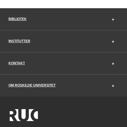
BIBLIOTEK
INSTITUTTER
KONTAKT
OM ROSKILDE UNIVERSITET