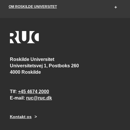
OM ROSKILDE UNIVERSITET
Roskilde Universitet
Universitetsvej 1, Postboks 260
4000 Roskilde
Tlf
+45 4674 2000
E-mail
ruc@ruc.dk
Kontakt os