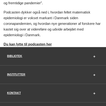
og fremtidige pandemier”.
Podcasten dykker også ned i, hvordan feltet matematisk
epidemiologi er vokset markant i Danmark siden
coronapandemien, og hvordan nye generationer af forskere har
kastet sig over at videreføre og udvide arbejdet med
epidemiologi i Danmark.
Du kan lytte til podcasten her
BIBLIOTEK
INSTITUTTER
KONTAKT