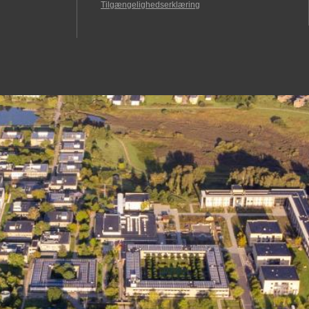
Tilgængelighedserklæring